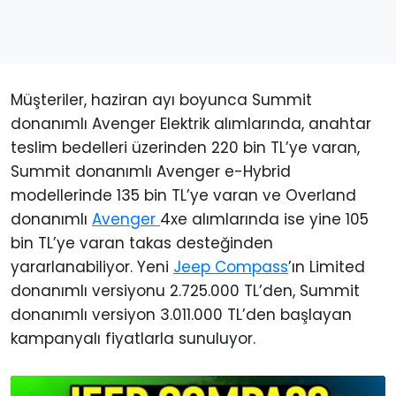
Müşteriler, haziran ayı boyunca Summit
donanımlı Avenger Elektrik alımlarında, anahtar
teslim bedelleri üzerinden 220 bin TL’ye varan,
Summit donanımlı Avenger e-Hybrid
modellerinde 135 bin TL’ye varan ve Overland
donanımlı
Avenger
4xe alımlarında ise yine 105
bin TL’ye varan takas desteğinden
yararlanabiliyor. Yeni
Jeep Compass
’ın Limited
donanımlı versiyonu 2.725.000 TL’den, Summit
donanımlı versiyon 3.011.000 TL’den başlayan
kampanyalı fiyatlarla sunuluyor.