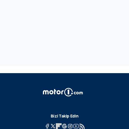
Bizi Takip Edin