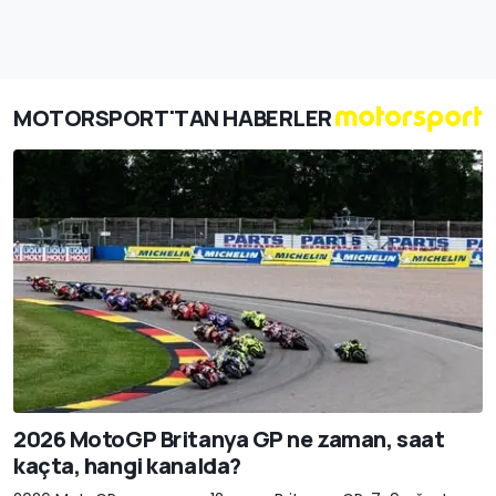
MOTORSPORT'TAN HABERLER
2026 MotoGP Britanya GP ne zaman, saat
kaçta, hangi kanalda?