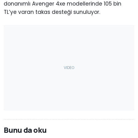
donanımlı Avenger 4xe modellerinde 105 bin
TL’ye varan takas desteği sunuluyor.
Bunu da oku