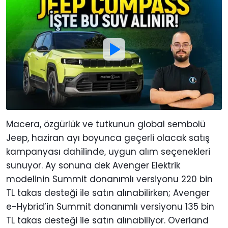
Macera, özgürlük ve tutkunun global sembolü
Jeep, haziran ayı boyunca geçerli olacak satış
kampanyası dahilinde, uygun alım seçenekleri
sunuyor. Ay sonuna dek Avenger Elektrik
modelinin Summit donanımlı versiyonu 220 bin
TL takas desteği ile satın alınabilirken; Avenger
e-Hybrid’in Summit donanımlı versiyonu 135 bin
TL takas desteği ile satın alınabiliyor. Overland