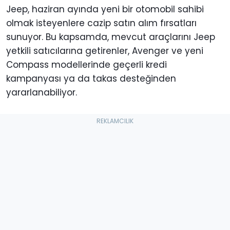
Jeep, haziran ayında yeni bir otomobil sahibi
olmak isteyenlere cazip satın alım fırsatları
sunuyor. Bu kapsamda, mevcut araçlarını Jeep
yetkili satıcılarına getirenler, Avenger ve yeni
Compass modellerinde geçerli kredi
kampanyası ya da takas desteğinden
yararlanabiliyor.