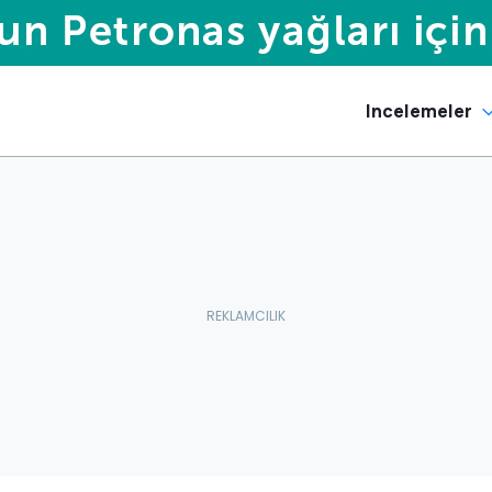
Incelemeler