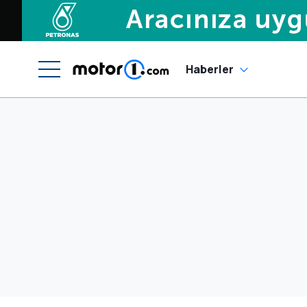
Haberler