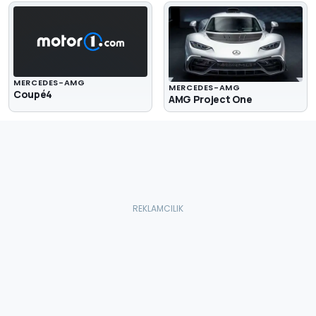
MERCEDES-AMG
MERCEDES-AMG
Coupé4
AMG Project One