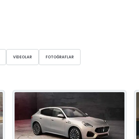
VIDEOLAR
FOTOĞRAFLAR