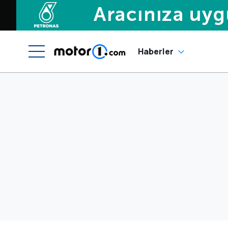
Haberler