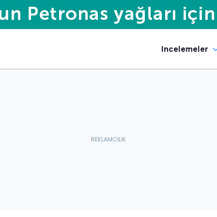
Incelemeler