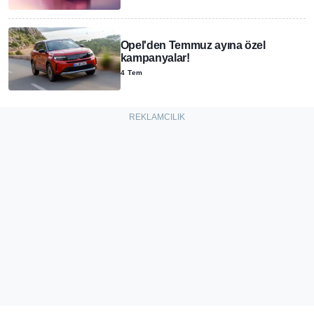
Opel'den Temmuz ayına özel
kampanyalar!
4 Tem