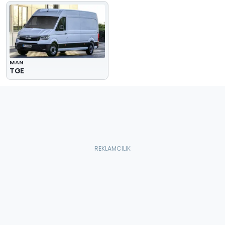
MAN
TGE