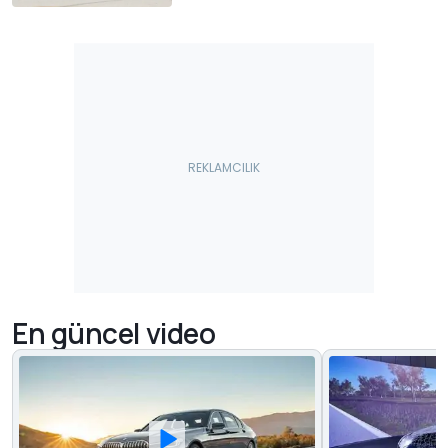
En güncel video