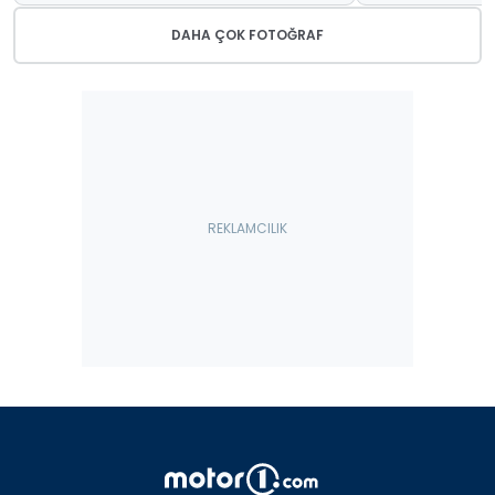
DAHA ÇOK FOTOĞRAF