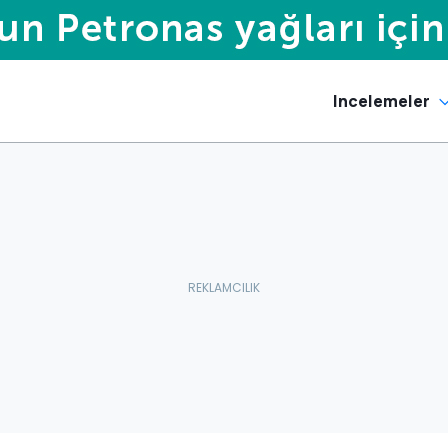
Incelemeler