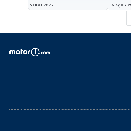
21 Kas 2025
15 Ağu 20