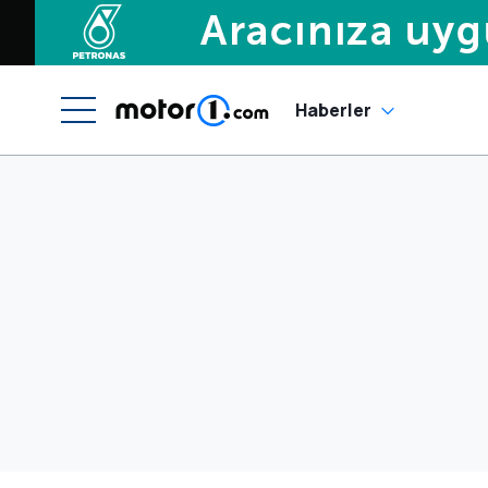
Haberler