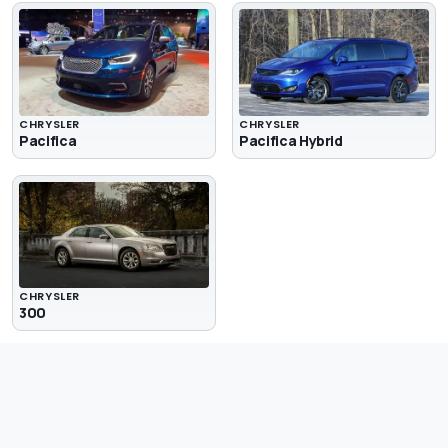
CHRYSLER
CHRYSLER
Pacifica
Pacifica Hybrid
CHRYSLER
300