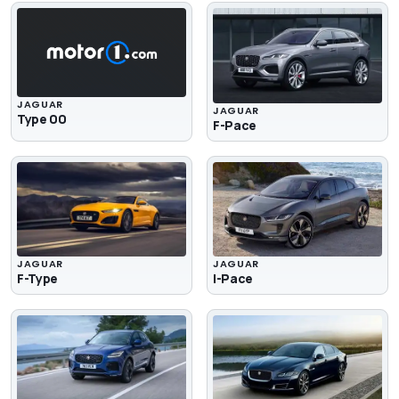
JAGUAR
JAGUAR
Type 00
F-Pace
JAGUAR
JAGUAR
F-Type
I-Pace