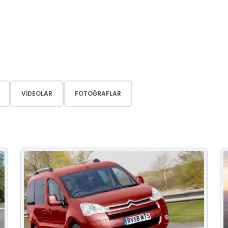
VIDEOLAR
FOTOĞRAFLAR