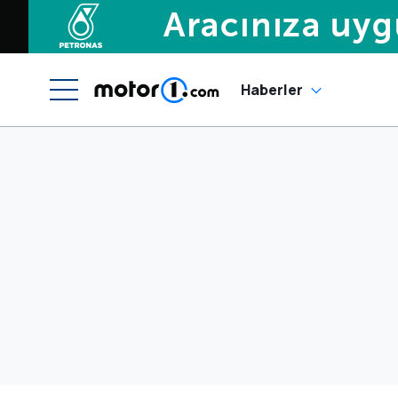
Haberler