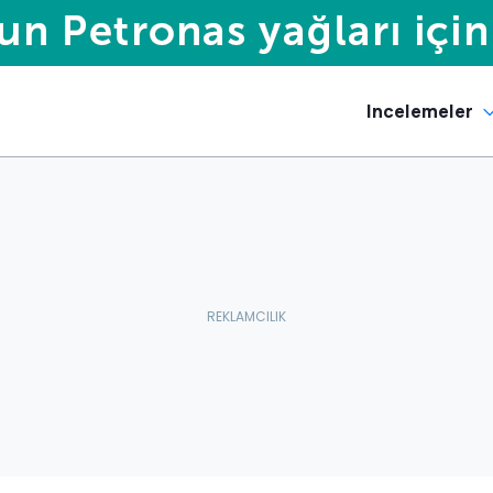
Incelemeler