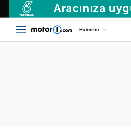
Haberler