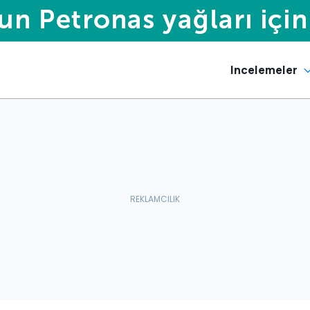
Incelemeler