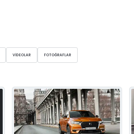
VIDEOLAR
FOTOĞRAFLAR