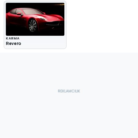
KARMA
Revero