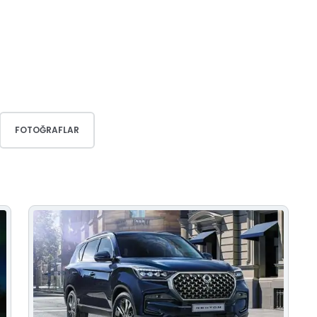
FOTOĞRAFLAR