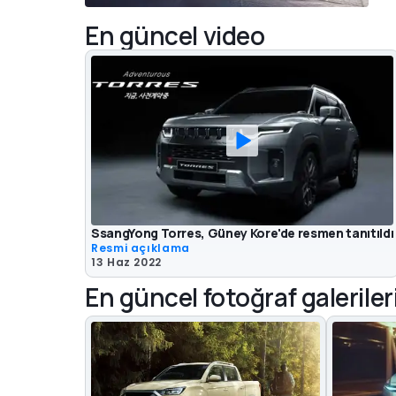
En güncel video
SsangYong Torres, Güney Kore'de resmen tanıtıldı
Resmi açıklama
13 Haz 2022
En güncel fotoğraf galeriler