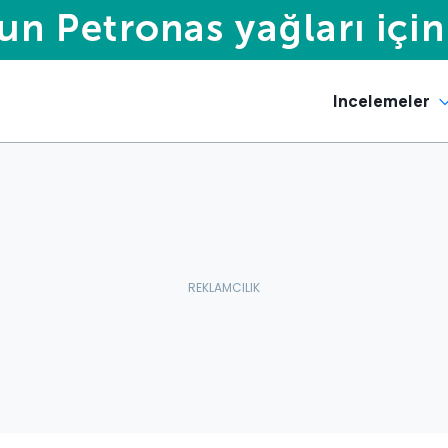
Incelemeler