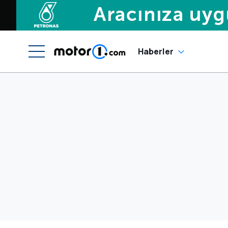
Haberler