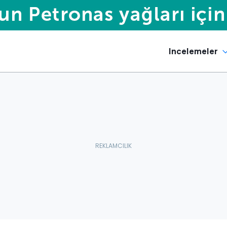
Incelemeler