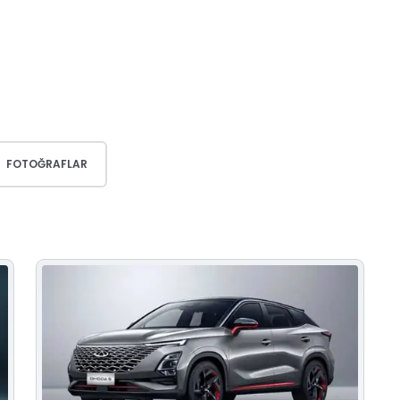
FOTOĞRAFLAR