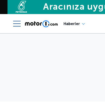
Haberler