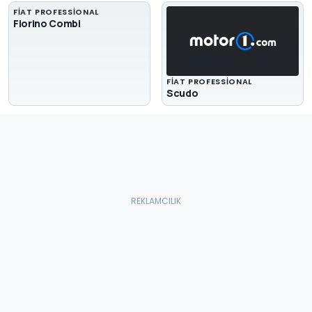
FIAT PROFESSIONAL
Fiorino Combi
FIAT PROFESSIONAL
Scudo