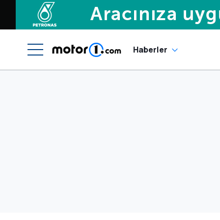
Haberler