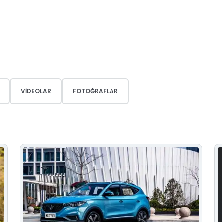
VIDEOLAR
FOTOĞRAFLAR