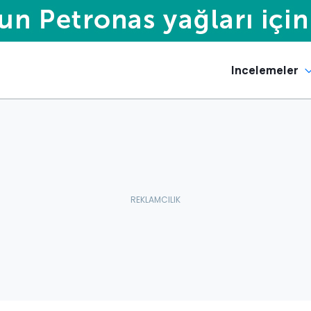
Incelemeler