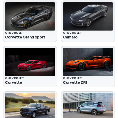
CHEVROLET
CHEVROLET
Corvette Grand Sport
Camaro
CHEVROLET
CHEVROLET
Corvette
Corvette ZR1