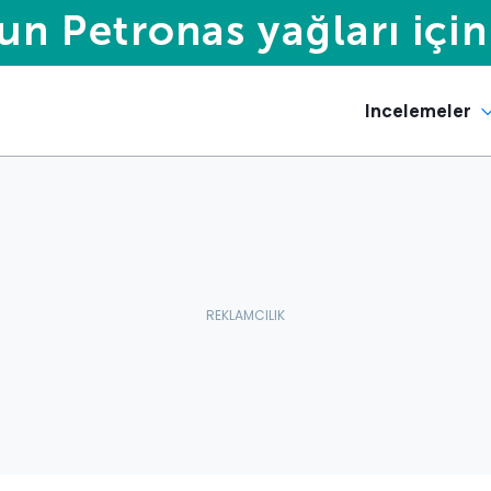
Incelemeler