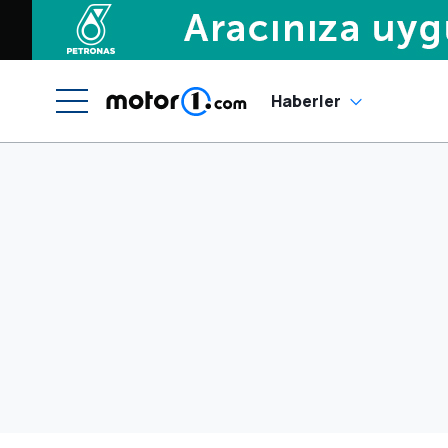
Haberler