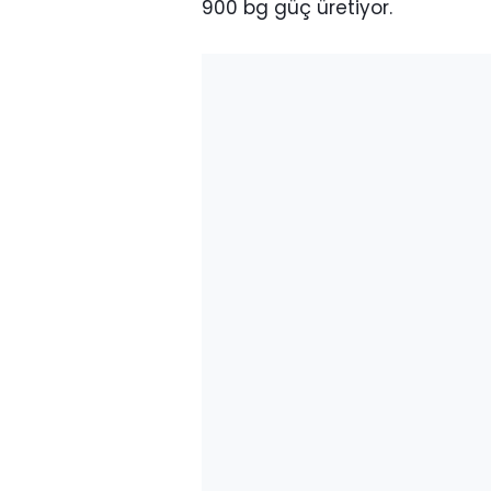
900 bg güç üretiyor.