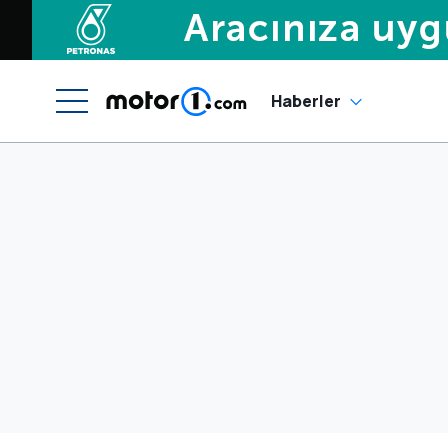
Haberler