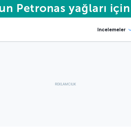
Incelemeler