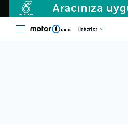
Haberler