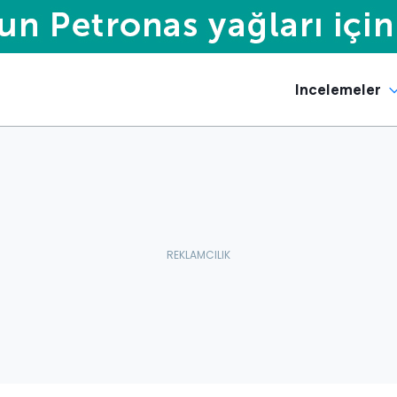
Incelemeler