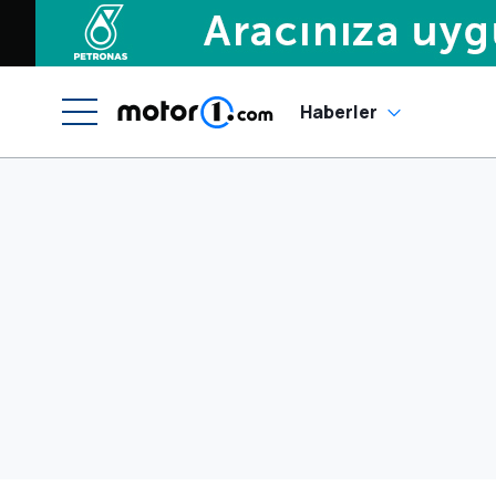
Haberler