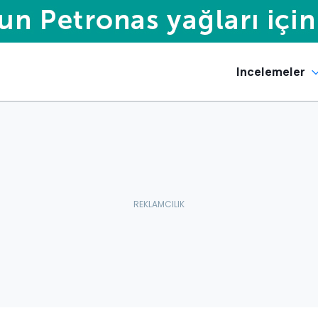
Incelemeler