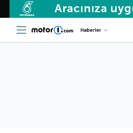
Haberler