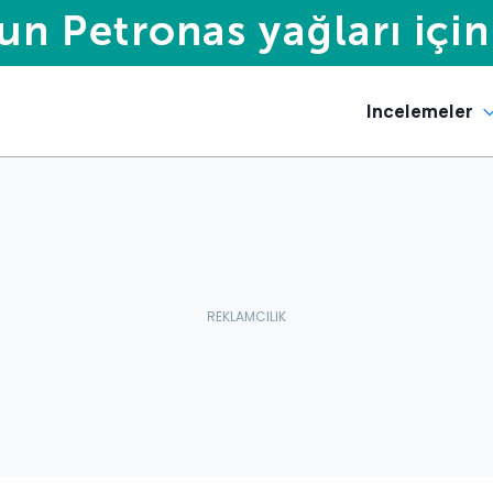
Incelemeler