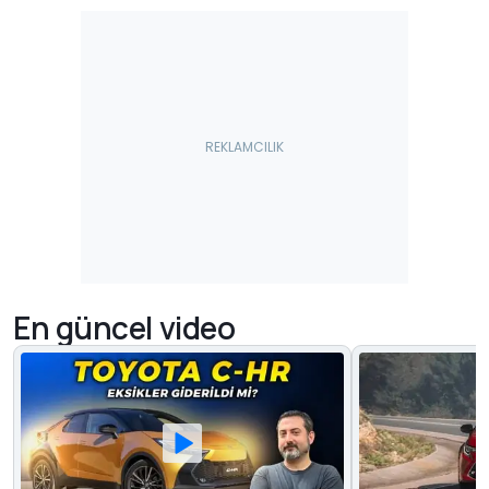
En güncel video