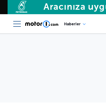
Haberler