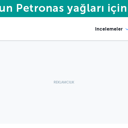
Incelemeler