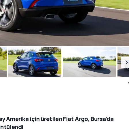
y Amerika için üretilen Fiat Argo, Bursa’da
ntülendi