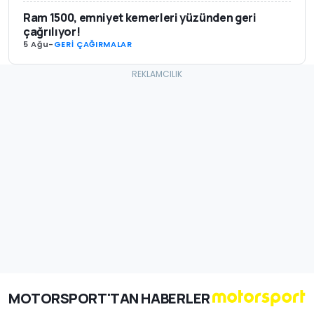
Ram 1500, emniyet kemerleri yüzünden geri
çağrılıyor!
5 Ağu
-
GERİ ÇAĞIRMALAR
MOTORSPORT'TAN HABERLER