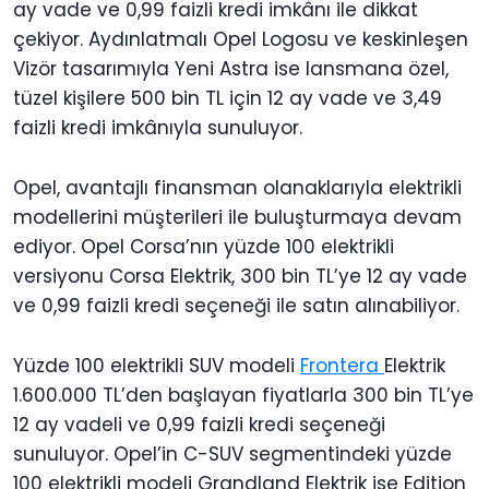
ay vade ve 0,99 faizli kredi imkânı ile dikkat
çekiyor. Aydınlatmalı Opel Logosu ve keskinleşen
Vizör tasarımıyla Yeni Astra ise lansmana özel,
tüzel kişilere 500 bin TL için 12 ay vade ve 3,49
faizli kredi imkânıyla sunuluyor.
Opel, avantajlı finansman olanaklarıyla elektrikli
modellerini müşterileri ile buluşturmaya devam
ediyor. Opel Corsa’nın yüzde 100 elektrikli
versiyonu Corsa Elektrik, 300 bin TL’ye 12 ay vade
ve 0,99 faizli kredi seçeneği ile satın alınabiliyor.
Yüzde 100 elektrikli SUV modeli
Frontera
Elektrik
1.600.000 TL’den başlayan fiyatlarla 300 bin TL’ye
12 ay vadeli ve 0,99 faizli kredi seçeneği
sunuluyor. Opel’in C-SUV segmentindeki yüzde
100 elektrikli modeli Grandland Elektrik ise Edition