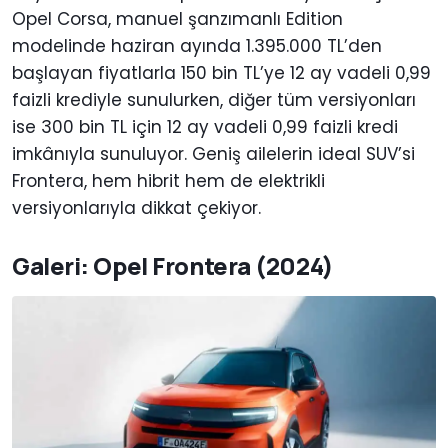
Opel Corsa, manuel şanzımanlı Edition
modelinde haziran ayında 1.395.000 TL’den
başlayan fiyatlarla 150 bin TL’ye 12 ay vadeli 0,99
faizli krediyle sunulurken, diğer tüm versiyonları
ise 300 bin TL için 12 ay vadeli 0,99 faizli kredi
imkânıyla sunuluyor. Geniş ailelerin ideal SUV’si
Frontera, hem hibrit hem de elektrikli
versiyonlarıyla dikkat çekiyor.
Galeri: Opel Frontera (2024)