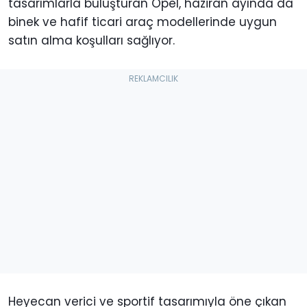
tasarımlarla buluşturan Opel, haziran ayında da
binek ve hafif ticari araç modellerinde uygun
satın alma koşulları sağlıyor.
Heyecan verici ve sportif tasarımıyla öne çıkan