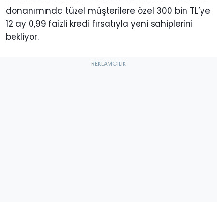
donanımında tüzel müşterilere özel 300 bin TL’ye
12 ay 0,99 faizli kredi fırsatıyla yeni sahiplerini
bekliyor.