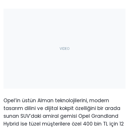
Opel’in üstün Alman teknolojilerini, modern
tasarım dilini ve dijital kokpit özelliğini bir arada
sunan SUV’daki amiral gemisi Opel Grandland
Hybrid ise tüzel müşterilere özel 400 bin TL için 12