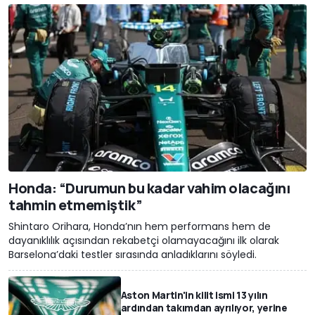
Honda: “Durumun bu kadar vahim olacağını
tahmin etmemiştik”
Shintaro Orihara, Honda’nın hem performans hem de
dayanıklılık açısından rekabetçi olamayacağını ilk olarak
Barselona’daki testler sırasında anladıklarını söyledi.
Aston Martin'in kilit ismi 13 yılın
ardından takımdan ayrılıyor, yerine