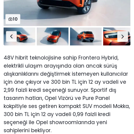
10
48V hibrit teknolojisine sahip Frontera Hybrid,
elektrikli ulaşım arayışında olan ancak sürüş
alışkanlıklarını değiştirmek istemeyen kullanıcılar
için öne çıkıyor ve 300 bin TL için 12 ay vadeli ve
2,99 faizli kredi seçeneği sunuyor. Sportif dış
tasarım hatları, Opel Vizörü ve Pure Panel
kokpitiyle ses getiren kompakt SUV modeli Mokka,
300 bin TL için 12 ay vadeli 0,99 faizli kredi
seçeneği ile Opel showroomlarında yeni
sahiplerini bekliyor.