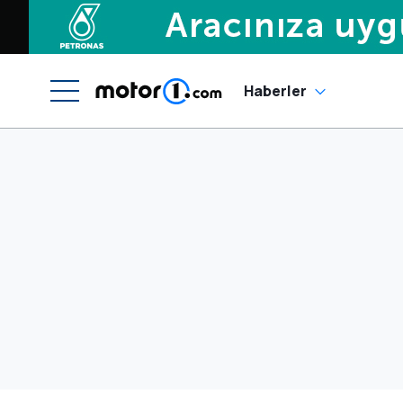
Haberler