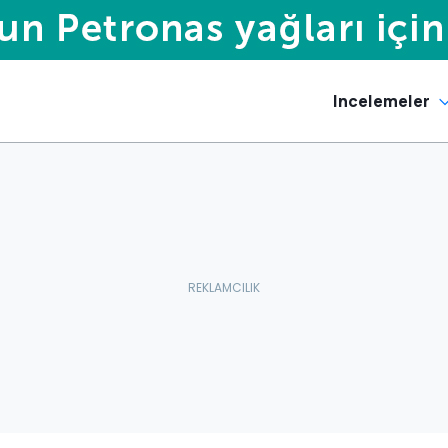
Incelemeler