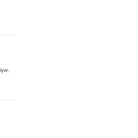
iyor.