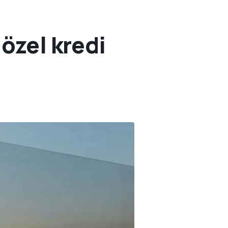
özel kredi