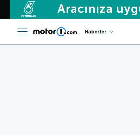
Haberler