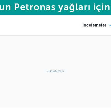
Incelemeler