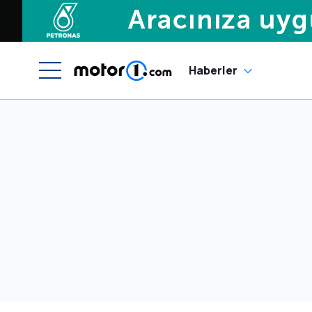
Haberler