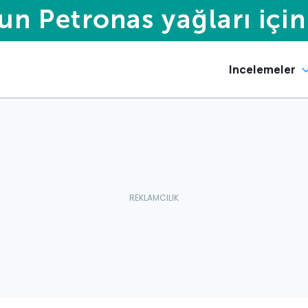
Incelemeler