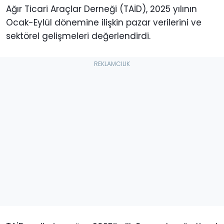
Ağır Ticari Araçlar Derneği (TAİD), 2025 yılının
Ocak-Eylül dönemine ilişkin pazar verilerini ve
sektörel gelişmeleri değerlendirdi.