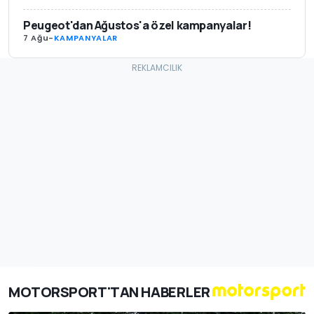
Peugeot'dan Ağustos'a özel kampanyalar!
7 Ağu
-
KAMPANYALAR
MOTORSPORT'TAN HABERLER