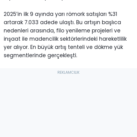
2025’in ilk 9 ayında yarı römork satışları %31
artarak 7.033 adede ulaştı. Bu artışın başlıca
nedenleri arasında, filo yenileme projeleri ve
inşaat ile madencilik sektörlerindeki hareketlilik
yer alıyor. En büyük artış tenteli ve dökme yük
segmentlerinde gerçekleşti.