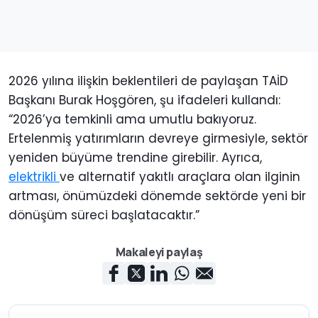
2026 yılına ilişkin beklentileri de paylaşan TAİD
Başkanı Burak Hoşgören, şu ifadeleri kullandı:
“2026’ya temkinli ama umutlu bakıyoruz.
Ertelenmiş yatırımların devreye girmesiyle, sektör
yeniden büyüme trendine girebilir. Ayrıca,
elektrikli
ve alternatif yakıtlı araçlara olan ilginin
artması, önümüzdeki dönemde sektörde yeni bir
dönüşüm süreci başlatacaktır.”
Makaleyi paylaş