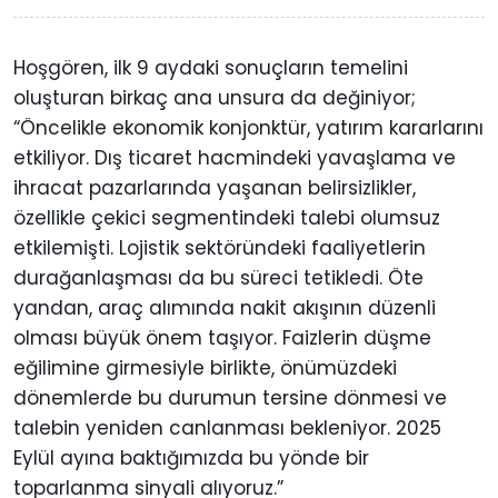
Hoşgören, ilk 9 aydaki sonuçların temelini
oluşturan birkaç ana unsura da değiniyor;
“Öncelikle ekonomik konjonktür, yatırım kararlarını
etkiliyor. Dış ticaret hacmindeki yavaşlama ve
ihracat pazarlarında yaşanan belirsizlikler,
özellikle çekici segmentindeki talebi olumsuz
etkilemişti. Lojistik sektöründeki faaliyetlerin
durağanlaşması da bu süreci tetikledi. Öte
yandan, araç alımında nakit akışının düzenli
olması büyük önem taşıyor. Faizlerin düşme
eğilimine girmesiyle birlikte, önümüzdeki
dönemlerde bu durumun tersine dönmesi ve
talebin yeniden canlanması bekleniyor. 2025
Eylül ayına baktığımızda bu yönde bir
toparlanma sinyali alıyoruz.”