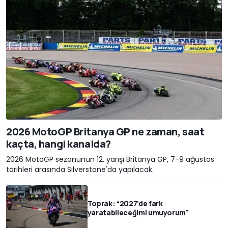
2026 MotoGP Britanya GP ne zaman, saat
kaçta, hangi kanalda?
2026 MotoGP sezonunun 12. yarışı Britanya GP, 7-9 ağustos
tarihleri arasında Silverstone'da yapılacak.
Toprak: “2027’de fark
yaratabileceğimi umuyorum”