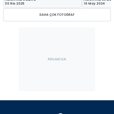
30 Nis 2025
16 May 2024
DAHA ÇOK FOTOĞRAF