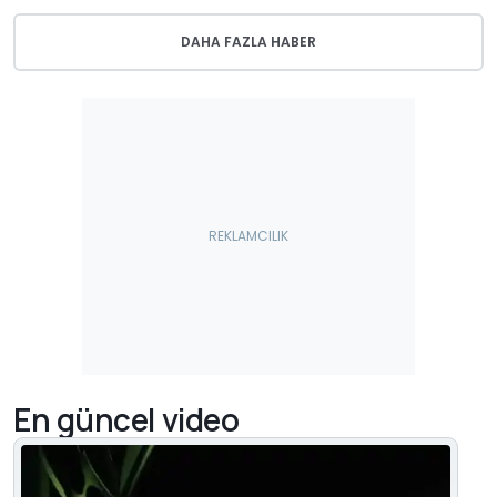
DAHA FAZLA HABER
En güncel video