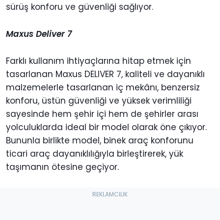
sürüş konforu ve güvenliği sağlıyor.
Maxus Deliver 7
Farklı kullanım ihtiyaçlarına hitap etmek için
tasarlanan Maxus DELIVER 7, kaliteli ve dayanıklı
malzemelerle tasarlanan iç mekânı, benzersiz
konforu, üstün güvenliği ve yüksek verimliliği
sayesinde hem şehir içi hem de şehirler arası
yolculuklarda ideal bir model olarak öne çıkıyor.
Bununla birlikte model, binek araç konforunu
ticari araç dayanıklılığıyla birleştirerek, yük
taşımanın ötesine geçiyor.