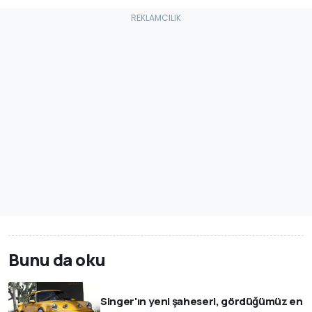
Bunu da oku
Singer'ın yeni şaheseri, gördüğümüz en