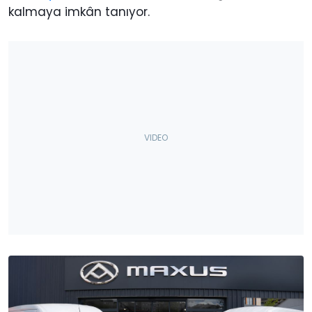
kalmaya imkân tanıyor.