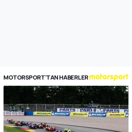
MOTORSPORT'TAN HABERLER