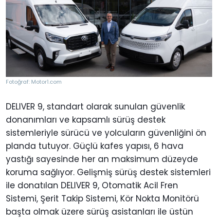
Fotoğraf: Motor1.com
DELIVER 9, standart olarak sunulan güvenlik
donanımları ve kapsamlı sürüş destek
sistemleriyle sürücü ve yolcuların güvenliğini ön
planda tutuyor. Güçlü kafes yapısı, 6 hava
yastığı sayesinde her an maksimum düzeyde
koruma sağlıyor. Gelişmiş sürüş destek sistemleri
ile donatılan DELIVER 9, Otomatik Acil Fren
Sistemi, Şerit Takip Sistemi, Kör Nokta Monitörü
başta olmak üzere sürüş asistanları ile üstün