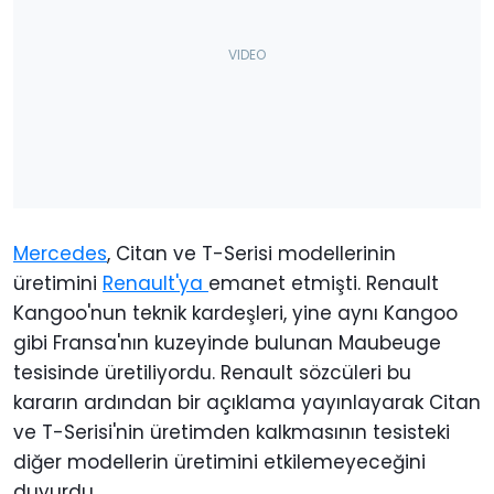
Mercedes
, Citan ve T-Serisi modellerinin
üretimini
Renault'ya
emanet etmişti. Renault
Kangoo'nun teknik kardeşleri, yine aynı Kangoo
gibi Fransa'nın kuzeyinde bulunan Maubeuge
tesisinde üretiliyordu. Renault sözcüleri bu
kararın ardından bir açıklama yayınlayarak Citan
ve T-Serisi'nin üretimden kalkmasının tesisteki
diğer modellerin üretimini etkilemeyeceğini
duyurdu.