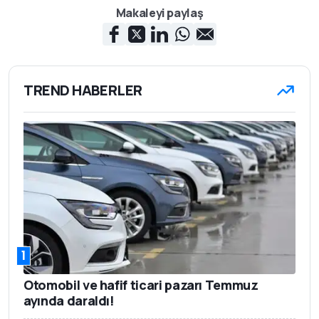
Makaleyi paylaş
TREND HABERLER
1
Otomobil ve hafif ticari pazarı Temmuz
ayında daraldı!