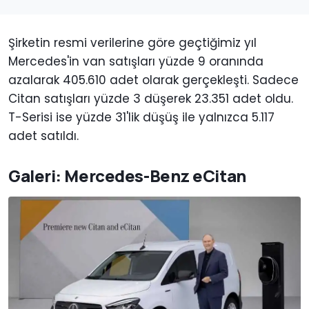
Şirketin resmi verilerine göre geçtiğimiz yıl
Mercedes'in van satışları yüzde 9 oranında
azalarak 405.610 adet olarak gerçekleşti. Sadece
Citan satışları yüzde 3 düşerek 23.351 adet oldu.
T-Serisi ise yüzde 31'lik düşüş ile yalnızca 5.117
adet satıldı.
Galeri: Mercedes-Benz eCitan