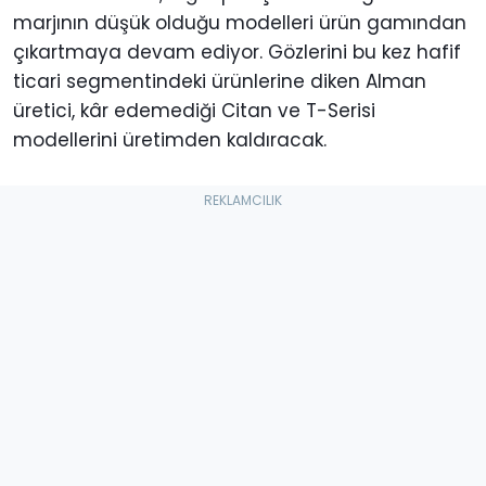
marjının düşük olduğu modelleri ürün gamından
çıkartmaya devam ediyor. Gözlerini bu kez hafif
ticari segmentindeki ürünlerine diken Alman
üretici, kâr edemediği Citan ve T-Serisi
modellerini üretimden kaldıracak.