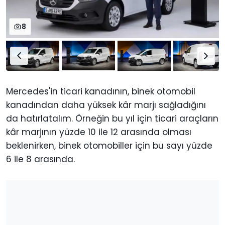
8
Mercedes'in ticari kanadının, binek otomobil
kanadından daha yüksek kâr marjı sağladığını
da hatırlatalım. Örneğin bu yıl için ticari araçların
kâr marjının yüzde 10 ile 12 arasında olması
beklenirken, binek otomobiller için bu sayı yüzde
6 ile 8 arasında.