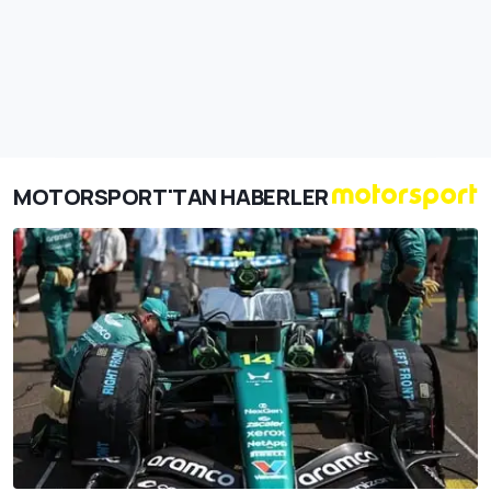
MOTORSPORT'TAN HABERLER