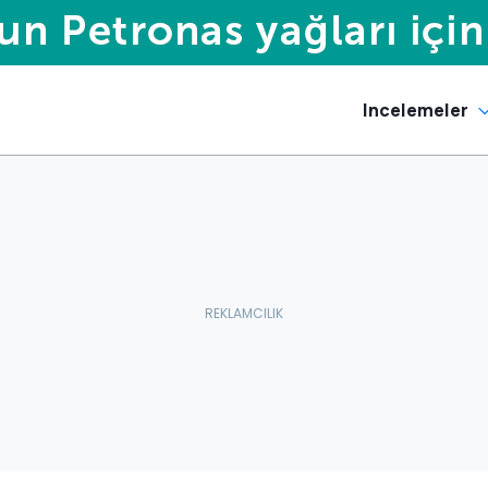
Incelemeler