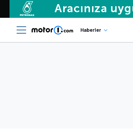
Haberler