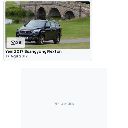
29
Yeni 2017 Ssangyong Rexton
17 Ağu 2017