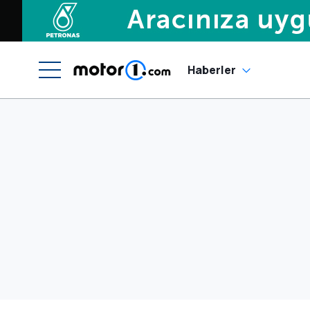
Haberler