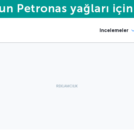
Incelemeler