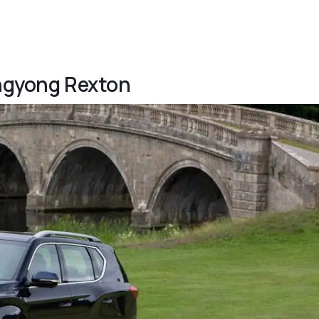
angyong Rexton