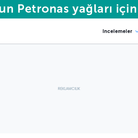
Incelemeler