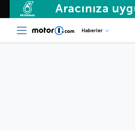
Haberler