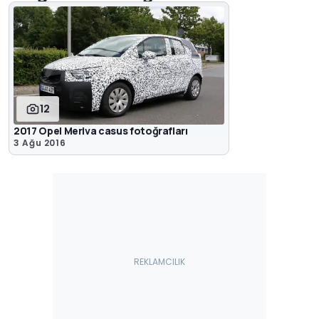
12
2017 Opel Meriva casus fotoğrafları
3 Ağu 2016