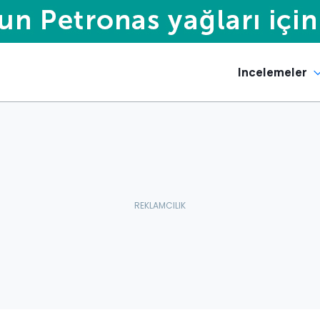
Incelemeler