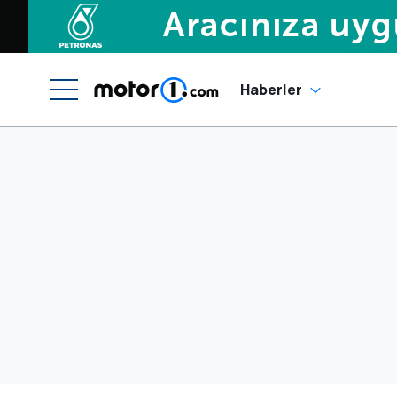
Haberler