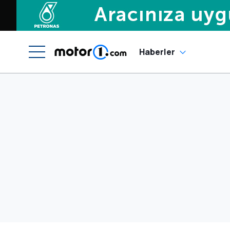
Haberler