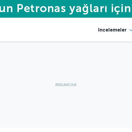
Incelemeler