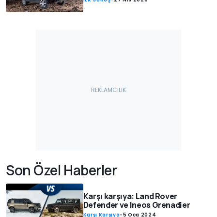
Son Özel Haberler
Karşı karşıya: Land Rover
Defender ve Ineos Grenadier
Karşı Karşıya
-
5 Oca 2024