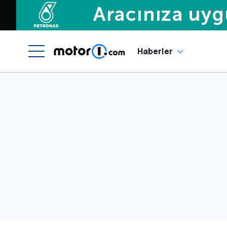
Haberler