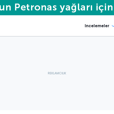
Incelemeler