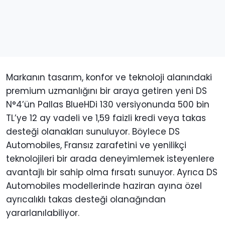
Markanın tasarım, konfor ve teknoloji alanındaki
premium uzmanlığını bir araya getiren yeni DS
N°4’ün Pallas BlueHDi 130 versiyonunda 500 bin
TL’ye 12 ay vadeli ve 1,59 faizli kredi veya takas
desteği olanakları sunuluyor. Böylece DS
Automobiles, Fransız zarafetini ve yenilikçi
teknolojileri bir arada deneyimlemek isteyenlere
avantajlı bir sahip olma fırsatı sunuyor. Ayrıca DS
Automobiles modellerinde haziran ayına özel
ayrıcalıklı takas desteği olanağından
yararlanılabiliyor.