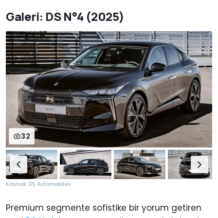
Galeri: DS N°4 (2025)
32
Kaynak: DS Automobiles
Premium segmente sofistike bir yorum getiren