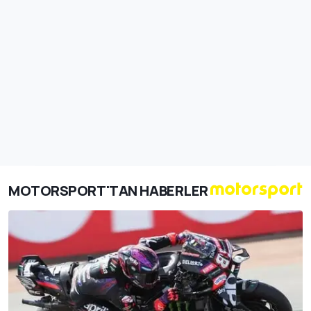
MOTORSPORT'TAN HABERLER