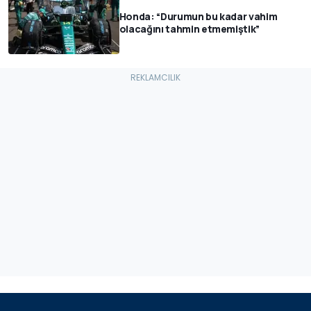
Honda: “Durumun bu kadar vahim
olacağını tahmin etmemiştik”