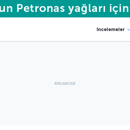
Incelemeler