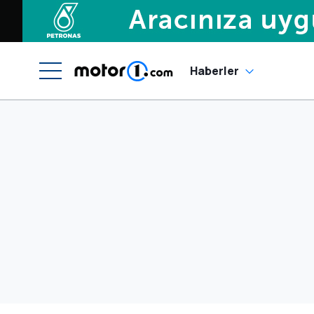
Haberler