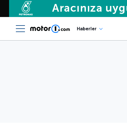
Haberler