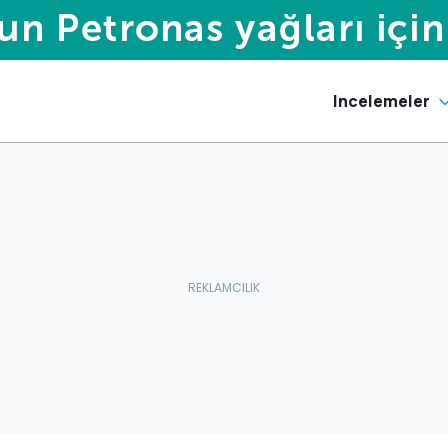
Incelemeler