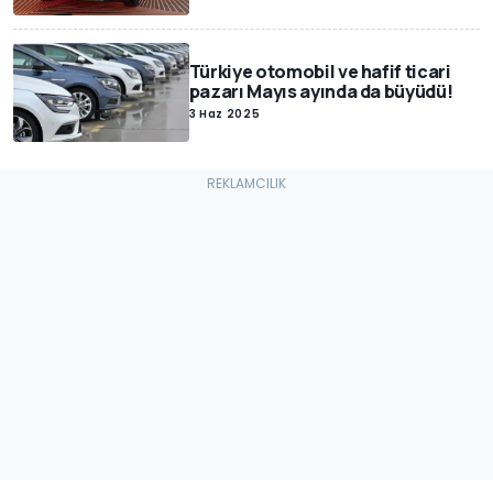
Türkiye otomobil ve hafif ticari
pazarı Mayıs ayında da büyüdü!
3 Haz 2025