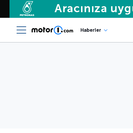
Haberler