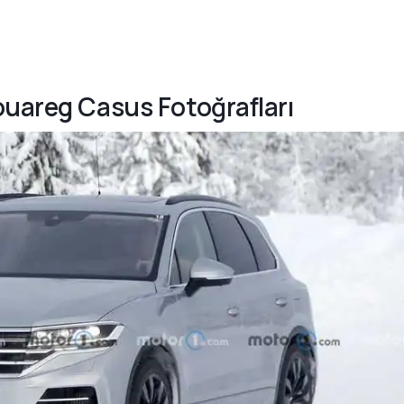
ouareg Casus Fotoğrafları