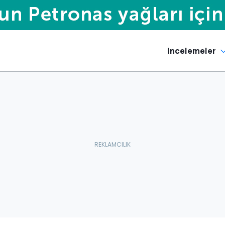
Incelemeler