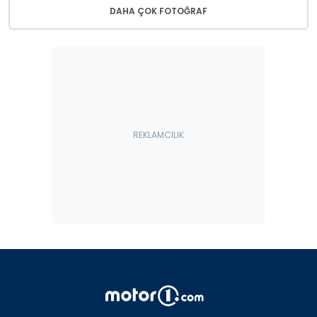
DAHA ÇOK FOTOĞRAF