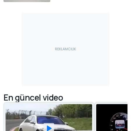
En güncel video