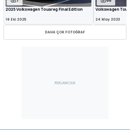
7
66
2025 Volkswagen Touareg Final Edition
Volkswagen Toua
16 Eki 2025
24 May 2023
DAHA ÇOK FOTOĞRAF