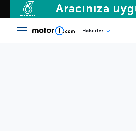
Haberler