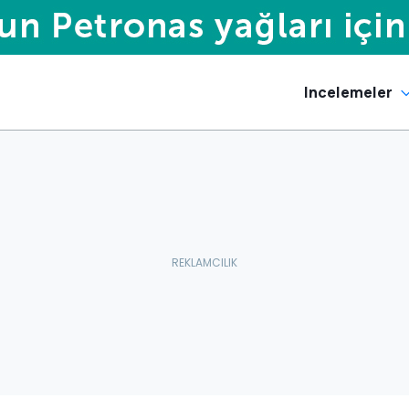
Incelemeler